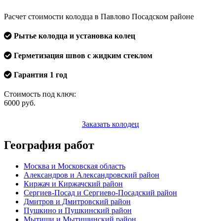
Расчет стоимости колодца в Павлово Посадском районе
Рытье колодца и установка колец
Герметизация швов с жидким стеклом
Гарантия 1 год
Стоимость под ключ:
6000
руб.
Заказать колодец
География работ
Москва и Московская область
Александров и Александровский район
Киржач и Киржачский район
Сергиев-Посад и Сергиево-Посадский район
Дмитров и Дмитровский район
Пушкино и Пушкинский район
Мытищи и Мытищинский район