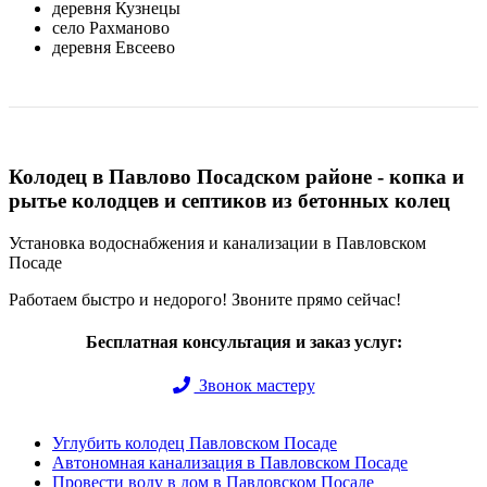
деревня Кузнецы
село Рахманово
деревня Евсеево
Колодец в Павлово Посадском районе - копка и
рытье колодцев и септиков из бетонных колец
Установка водоснабжения и канализации в Павловском
Посаде
Работаем быстро и недорого! Звоните прямо сейчас!
Бесплатная консультация и заказ услуг:
Звонок мастеру
Углубить колодец Павловском Посаде
Автономная канализация в Павловском Посаде
Провести воду в дом в Павловском Посаде