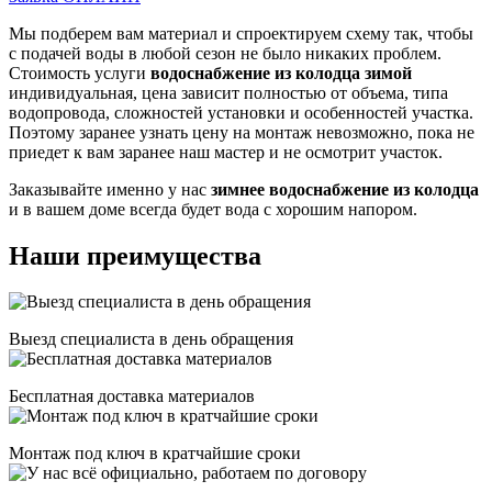
Мы подберем вам материал и спроектируем схему так, чтобы
с подачей воды в любой сезон не было никаких проблем.
Стоимость услуги
водоснабжение из колодца зимой
индивидуальная, цена зависит полностью от объема, типа
водопровода, сложностей установки и особенностей участка.
Поэтому заранее узнать цену на монтаж невозможно, пока не
приедет к вам заранее наш мастер и не осмотрит участок.
Заказывайте именно у нас
зимнее водоснабжение из колодца
и в вашем доме всегда будет вода с хорошим напором.
Наши преимущества
Выезд специалиста в день обращения
Бесплатная доставка материалов
Монтаж под ключ в кратчайшие сроки