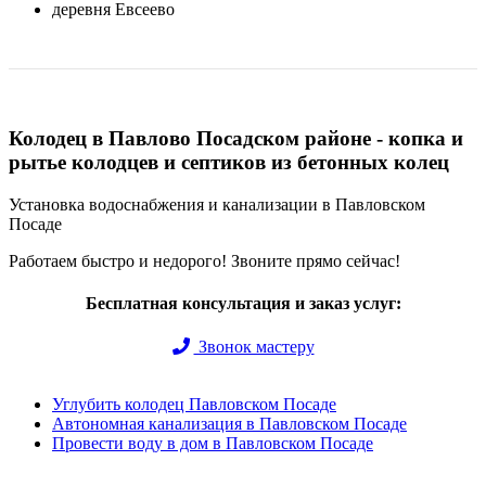
деревня Евсеево
Колодец в Павлово Посадском районе - копка и
рытье колодцев и септиков из бетонных колец
Установка водоснабжения и канализации в Павловском
Посаде
Работаем быстро и недорого! Звоните прямо сейчас!
Бесплатная консультация и заказ услуг:
Звонок мастеру
Углубить колодец Павловском Посаде
Автономная канализация в Павловском Посаде
Провести воду в дом в Павловском Посаде