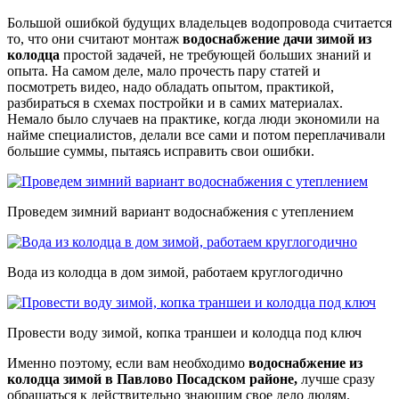
Большой ошибкой будущих владельцев водопровода считается
то, что они считают монтаж
водоснабжение дачи зимой из
колодца
простой задачей, не требующей больших знаний и
опыта. На самом деле, мало прочесть пару статей и
посмотреть видео, надо обладать опытом, практикой,
разбираться в схемах постройки и в самих материалах.
Немало было случаев на практике, когда люди экономили на
найме специалистов, делали все сами и потом переплачивали
большие суммы, пытаясь исправить свои ошибки.
Проведем зимний вариант водоснабжения с утеплением
Вода из колодца в дом зимой, работаем круглогодично
Провести воду зимой, копка траншеи и колодца под ключ
Именно поэтому, если вам необходимо
водоснабжение из
колодца зимой в Павлово Посадском районе,
лучше сразу
обращаться к действительно знающим свое дело людям.