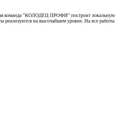
ьная команда "КОЛОДЕЦ ПРОФИ" построит локальную
ты реализуются на высочайшем уровне. На все работы