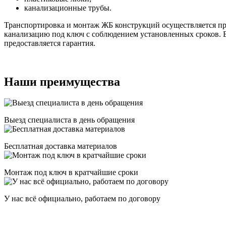
канализационные трубы.
Транспортировка и монтаж ЖБ конструкций осуществляется 
канализацию под ключ с соблюдением установленных сроков. 
предоставляется гарантия.
Наши преимущества
Выезд специалиста в день обращения
Бесплатная доставка материалов
Монтаж под ключ в кратчайшие сроки
У нас всё официально, работаем по договору