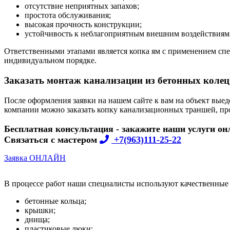
отсутствие неприятных запахов;
простота обслуживания;
высокая прочность конструкции;
устойчивость к неблагоприятным внешним воздействиям
Ответственными этапами является копка ям с применением спе
индивидуальном порядке.
Заказать монтаж канализации из бетонных колец
После оформления заявки на нашем сайте к вам на объект вые
компании можно заказать копку канализационных траншей, про
Бесплатная консультация - закажите наши услуги он
Связаться с мастером
+7(963)111-25-22
Заявка ОНЛАЙН
В процессе работ наши специалисты используют качественные 
бетонные кольца;
крышки;
днища;
пластиковые люки;