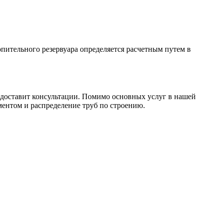
пительного резервуара определяется расчетным путем в
редоставит консультации. Помимо основных услуг в нашей
ментом и распределение труб по строению.