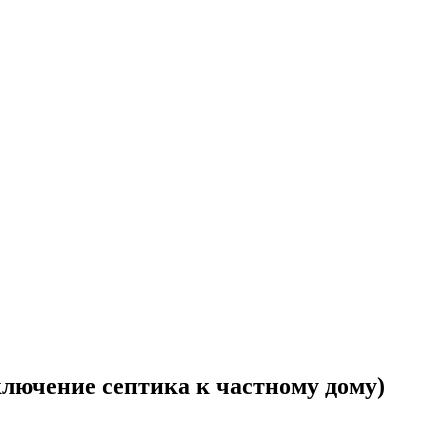
ключение септика к частному дому)