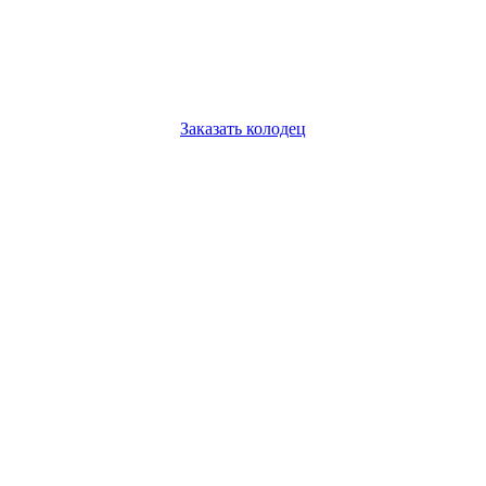
Заказать колодец