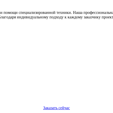
при помощи специализированной техники. Наша профессионал
Благодаря индивидуальному подходу к каждому заказчику проек
Заказать сейчас