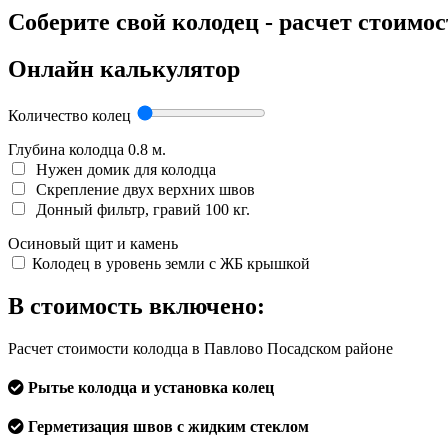
Соберите свой колодец - расчет стоимо
Онлайн калькулятор
Количество колец
Глубина колодца
0.8
м.
Нужен домик для колодца
Скрепление двух верхних швов
Донный фильтр, гравий 100 кг.
Осиновый щит и камень
Колодец в уровень земли с ЖБ крышкой
В стоимость включено:
Расчет стоимости колодца в Павлово Посадском районе
Рытье колодца и установка колец
Герметизация швов с жидким стеклом