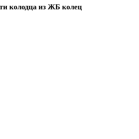
сти колодца из ЖБ колец